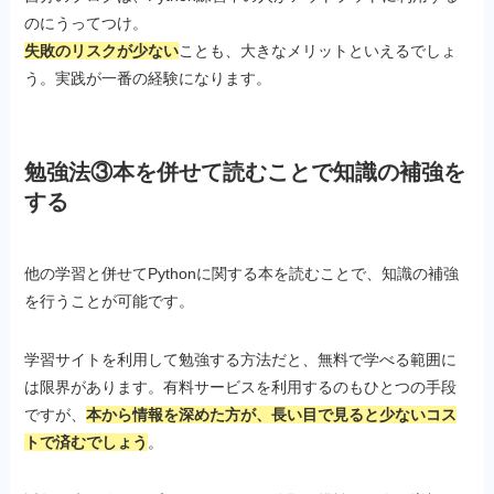
のにうってつけ。
失敗のリスクが少ない
ことも、大きなメリットといえるでしょ
う。実践が一番の経験になります。
勉強法③本を併せて読むことで知識の補強を
する
他の学習と併せてPythonに関する本を読むことで、知識の補強
を行うことが可能です。
学習サイトを利用して勉強する方法だと、無料で学べる範囲に
は限界があります。有料サービスを利用するのもひとつの手段
ですが、
本から情報を深めた方が、長い目で見ると少ないコス
トで済むでしょう
。