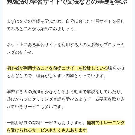
勉強法①学習サイトで文法などの基礎を学ぶ
まずは文法の基礎を学ぶため、自分に合った学習サイトを探し
てみるところから始めてみましょう。
ネット上にある学習サイトを利用する人の大多数がプログラミ
ングの初心者。
初心者が利用することを前提にサイトを設計している
場合がほ
とんどなので、理解がしやすい内容となっています。
学習する人の負担が少なくなるよう動画で解説をしていたり、
遊びからプログラミング言語を学べるようゲーム要素を取り入
れているサービスも多いです。
一部月額制の有料サービスもありますが、
無料でトレーニング
を受けられるサービスもたくさんあります
。