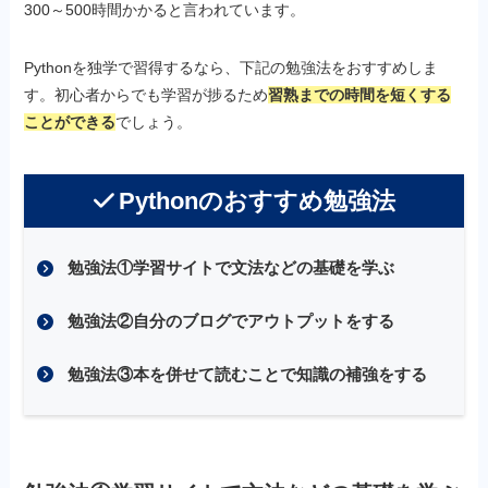
300～500時間かかると言われています。
Pythonを独学で習得するなら、下記の勉強法をおすすめしま
す。初心者からでも学習が捗るため
習熟までの時間を短くする
ことができる
でしょう。
Pythonのおすすめ勉強法
勉強法①学習サイトで文法などの基礎を学ぶ
勉強法②自分のブログでアウトプットをする
勉強法③本を併せて読むことで知識の補強をする