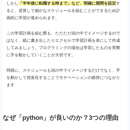
しかし
「半年後に転職する時まで」など、明確に期間を設定
す
ると、逆算して細かなスケジュールを組むことができるため計
画的に学習が進められます。
この学習計画を組む際も、ただただ頭の中でイメージするので
はなく、紙に書き出したりエクセルで学習計画を表にして作成
してみましょう。プログラミングの場合は学習したものを実際
に手を動かしていくことが大切です。
同様に、スケジュールも頭の中でイメージするだけでなく、手
を動かして視覚化することでモチベーションの維持につながり
ます
なぜ「python」が良いのか？3つの理由