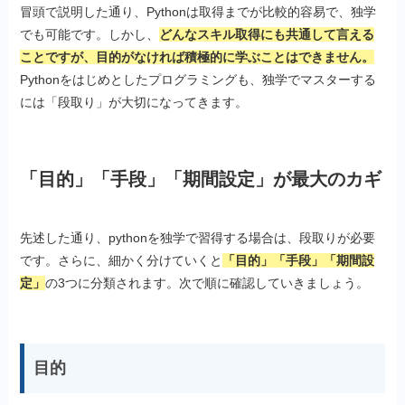
冒頭で説明した通り、Pythonは取得までが比較的容易で、独学
でも可能です。しかし、
どんなスキル取得にも共通して言える
ことですが、目的がなければ積極的に学ぶことはできません。
Pythonをはじめとしたプログラミングも、独学でマスターする
には「段取り」が大切になってきます。
「目的」「手段」「期間設定」が最大のカギ
先述した通り、pythonを独学で習得する場合は、段取りが必要
です。さらに、細かく分けていくと
「目的」「手段」「期間設
定」
の3つに分類されます。次で順に確認していきましょう。
目的