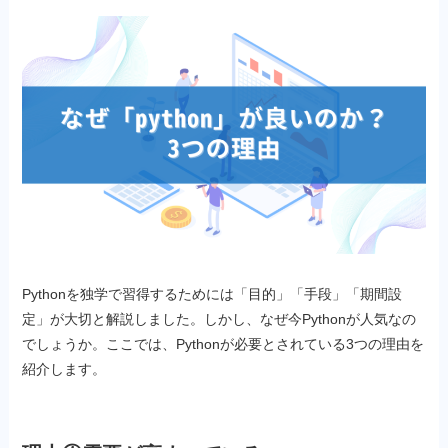
Pythonを独学で習得するためには「目的」「手段」「期間設
定」が大切と解説しました。しかし、なぜ今Pythonが人気なの
でしょうか。ここでは、Pythonが必要とされている3つの理由を
紹介します。