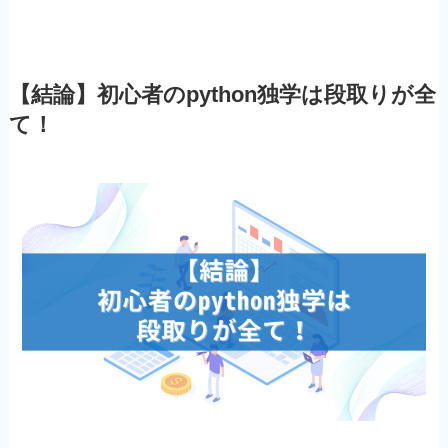
【結論】初心者のpython独学は段取りが全
て！