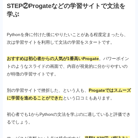
STEP②Progateなどの学習サイトで文法を
学ぶ
Pythonを身に付けた後にやりたいことがある程度定まったら、
次は学習サイトを利用して文法の学習をスタートです。
おすすめは初心者からの人気が1番高いProgate
。パワーポイン
トのようなスライドの画面で、内容が視覚的に分かりやすいの
が特徴の学習サイトです。
別の学習サイトで挫折した、という人も、
Progateではスムーズ
に学習を進めることができた
という口コミもあります。
初心者でも1からPythonの文法を学ぶのに適していると評価でき
るでしょう。