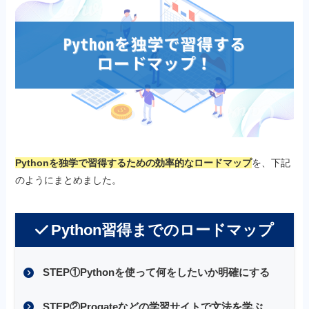
Pythonを独学で習得するための効率的なロードマップ
を、下記
のようにまとめました。
Python習得までのロードマップ
STEP①Pythonを使って何をしたいか明確にする
STEP②Progateなどの学習サイトで文法を学ぶ