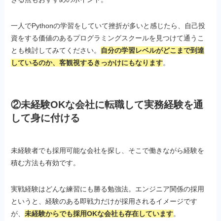
一人でPythonの学習をしていて挫折が多いと感じたら、自己投
資をする価値のあるプログラミングスクールを見つけて通うこ
とも検討してみてください。
自分の学習レベルがどこまで到達
しているのか、客観視するきっかけにもなります
。
②未経験OKな会社に転職して実務経験を通
して身に付ける
未経験者でも採用可能な会社を探し、そこで働きながら経験を
積む方法も有効です。
実戦経験はどんな練習にも勝る勉強法。エンジニア関係の採用
というと、経験のある即戦力だけが採用されるイメージです
が、
未経験からでも採用OKな会社も存在しています
。