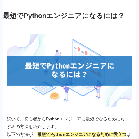
最短でPythonエンジニアになるには？
続いて、初心者からPythonエンジニアに最短でなるためにおす
すめの方法を紹介します。
以下の方法が、
最短でPythonエンジニアになるために役立つ
は