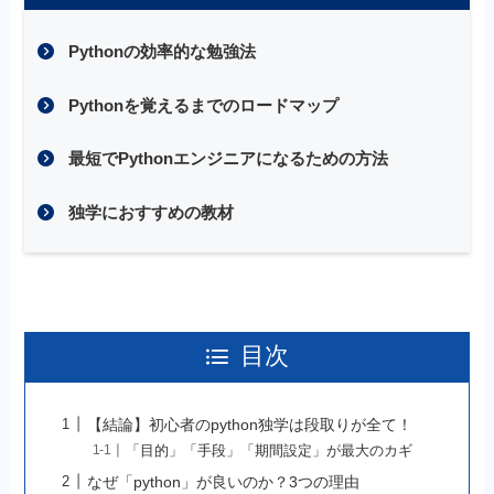
Pythonの効率的な勉強法
Pythonを覚えるまでのロードマップ
最短でPythonエンジニアになるための方法
独学におすすめの教材
目次
【結論】初心者のpython独学は段取りが全て！
「目的」「手段」「期間設定」が最大のカギ
なぜ「python」が良いのか？3つの理由