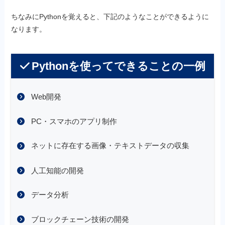
ちなみにPythonを覚えると、下記のようなことができるように
なります。
Pythonを使ってできることの一例
Web開発
PC・スマホのアプリ制作
ネットに存在する画像・テキストデータの収集
人工知能の開発
データ分析
ブロックチェーン技術の開発