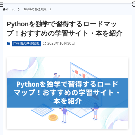
ホーム
IT転職の基礎知識
Pythonを独学で習得するロードマッ
プ！おすすめの学習サイト・本を紹介
2023年10月30日
IT転職の基礎知識