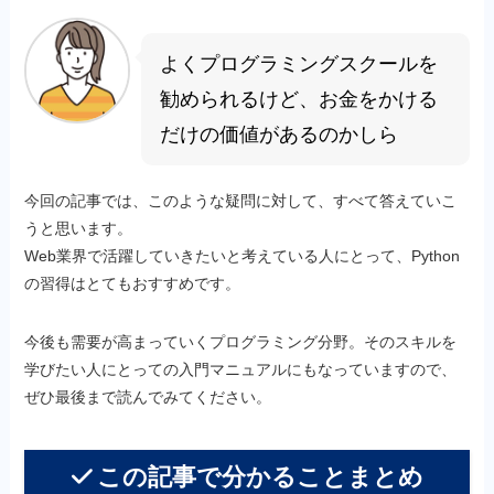
よくプログラミングスクールを
勧められるけど、お金をかける
だけの価値があるのかしら
今回の記事では、このような疑問に対して、すべて答えていこ
うと思います。
Web業界で活躍していきたいと考えている人にとって、Python
の習得はとてもおすすめです。
今後も需要が高まっていくプログラミング分野。そのスキルを
学びたい人にとっての入門マニュアルにもなっていますので、
ぜひ最後まで読んでみてください。
この記事で分かることまとめ