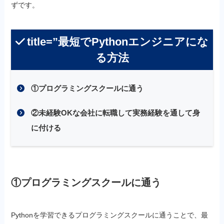
ずです。
title=”最短でPythonエンジニアにな
る方法
①プログラミングスクールに通う
②未経験OKな会社に転職して実務経験を通して身
に付ける
①プログラミングスクールに通う
Pythonを学習できるプログラミングスクールに通うことで、最