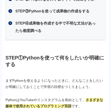
STEP③Pythonを使って成果物の作成をする
STEP④成果物を作成する中で不明な文法があっ
たら都度調べる
STEP①Pythonを使って何をしたいか明確に
する
まずPythonを使えるようになったときに、どんなことをしたい
か明確にしておくことで学習の目標をつくりましょう。
PythonはYouTubeやインスタグラムを初めとして、
さまざまな
媒体で使用されているプログラミング言語
です。