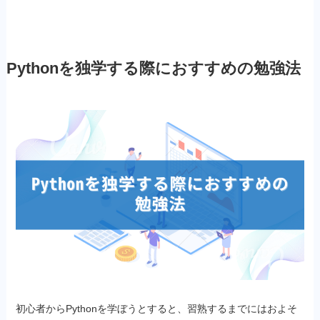
Pythonを独学する際におすすめの勉強法
初心者からPythonを学ぼうとすると、習熟するまでにはおよそ