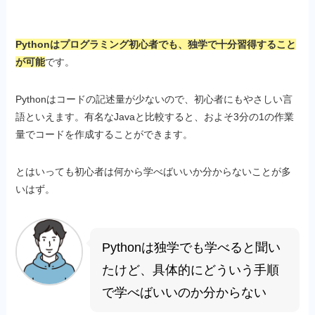
Pythonはプログラミング初心者でも、独学で十分習得すること
が可能
です。
Pythonはコードの記述量が少ないので、初心者にもやさしい言
語といえます。有名なJavaと比較すると、およそ3分の1の作業
量でコードを作成することができます。
とはいっても初心者は何から学べばいいか分からないことが多
いはず。
Pythonは独学でも学べると聞い
たけど、具体的にどういう手順
で学べばいいのか分からない