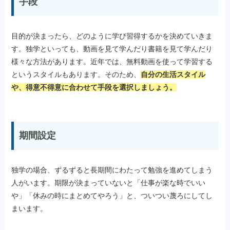
手段
目的が決まったら、どのように学び習得するかを決めていきま
す。独学といっても、動画を見て学んだり書籍を見て学んだり
様々な方法があります。近年では、無料動画を使って学習する
というスタイルもあります。そのため、
自分の生活スタイル
や、得意不得意に合わせて手段を選択しましょう。
期間設定
独学の場合、ずるずると長期間にわたって勉強を進めてしまう
人がいます。期限が決まっていないと「仕事が楽な時でいい
や」「休みの時にまとめてやろう」と、ついつい蔑ろにしてし
まいます。