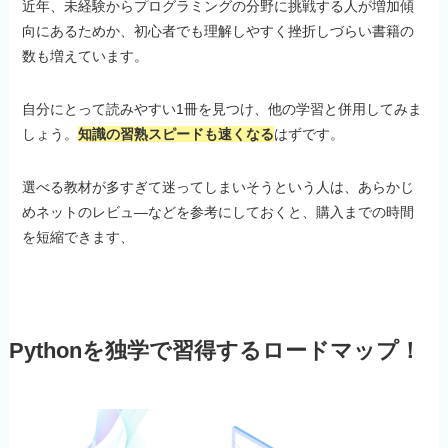
近年、未経験からプログラミングの分野に挑戦する人が増加傾
向にあるためか、初心者でも理解しやすく挫折しづらい書籍の
数も増えています。
自分にとって読みやすい1冊を見つけ、他の学習と併用してみま
しょう。
知識の習熟スピードも速くなる
はずです。
選べる教材が多すぎて迷ってしまいそうという人は、あらかじ
めネットのレビュ―などを参考にしておくと、購入までの時間
を短縮できます、
Pythonを独学で習得するロードマップ！