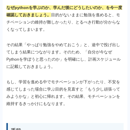
なぜpythonを学ぶのか、学んだ後にどうしたいのか、を今一度
確認しておきましょう。
目的がないままに勉強を進めると、モ
チベーションの維持が難しかったり、とるべき行動が分からな
くなってしまいます。
その結果「やっぱり勉強をやめておこう」と、途中で投げ出し
てしまう結果につながります。そのため、「自分が今なぜ
Pythonを学ぼうと思ったのか」を明確にし、計画スケジュール
に記載しておきましょう。
もし、学習を進める中でモチベーションが下がったり、不安を
感じてしまった場合に学ぶ目的を見直すと「もう少し頑張って
みようかな」と初心に帰れます。その結果、モチベーションを
維持するきっかけにもなります。